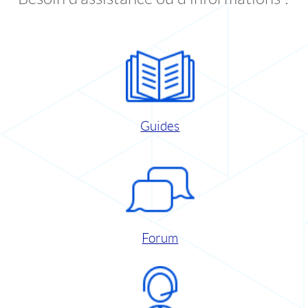
Guides
Forum